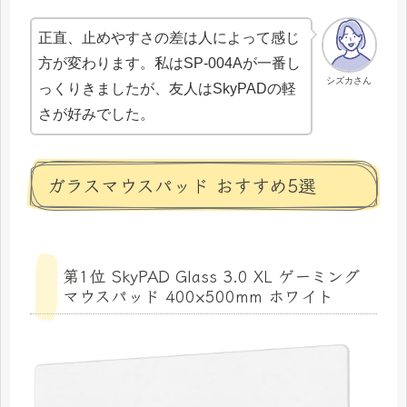
正直、止めやすさの差は人によって感じ
方が変わります。私はSP-004Aが一番し
シズカさん
っくりきましたが、友人はSkyPADの軽
さが好みでした。
ガラスマウスパッド おすすめ5選
第1位 SkyPAD Glass 3.0 XL ゲーミング
マウスパッド 400×500mm ホワイト