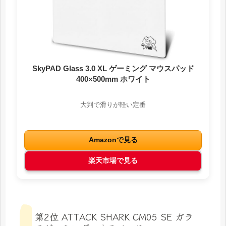
SkyPAD Glass 3.0 XL ゲーミング マウスパッド
400×500mm ホワイト
大判で滑りが軽い定番
Amazonで見る
楽天市場で見る
第2位 ATTACK SHARK CM05 SE ガラ