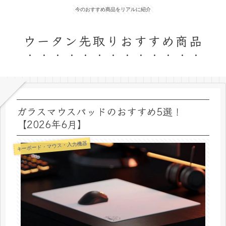
今のおすすめ商品をリアルに紹介
ウータン先取りおすすめ商品
ガラスマウスパッドのおすすめ5選！
【2026年6月】
キーボード・マウス・入力機器