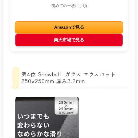
初めての一枚に手頃
Amazonで見る
楽天市場で見る
第4位 Snowball. ガラス マウスパッド
250×250mm 厚み3.2mm