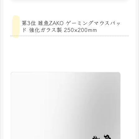
第3位 雑魚ZAKO ゲーミングマウスパッ
ド 強化ガラス製 250×200mm