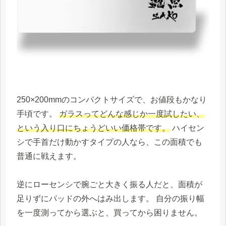
250×200mmのコンパクトサイズで、お値段もかなり
手頃です。
ガラスってどんな感じか一度試したい、
という入り口にちょうどいい価格帯です。
ハイセン
シで手首だけ動かすタイプの人なら、この面積でも
普通に戦えます。
逆にローセンシで腕ごと大きく振る人だと、面積が
足りずにパッドの外へはみ出します。 自分の振り幅
を一度測ってから選ぶと、買ってから困りません。