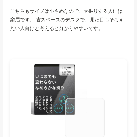
こちらもサイズは小さめなので、大振りする人には
窮屈です。 省スペースのデスクで、見た目もそろえ
たい人向けと考えると分かりやすいです。