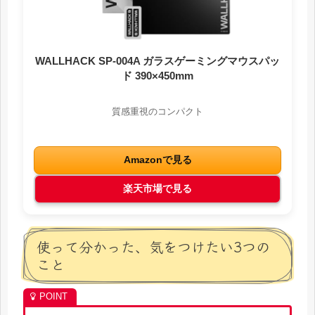
WALLHACK SP-004A ガラスゲーミングマウスパッ
ド 390×450mm
質感重視のコンパクト
Amazonで見る
楽天市場で見る
使って分かった、気をつけたい3つの
こと