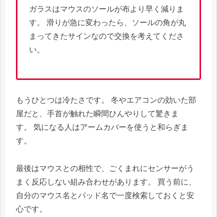
ガラスはマウスのソールが布より早く減りま
す。 滑りが急に変わったら、ソールの角が丸
まってきたサインなので交換を考えてくださ
い。
もうひとつは冷たさです。 冬やエアコンの効いた部
屋だと、手首が触れた瞬間ひんやりして驚きま
す。 気になる人はアームカバーを使うと和らぎま
す。
最後はマウスとの相性で、ごくまれにセンサーがう
まく反応しない組み合わせがあります。 買う前に、
自分のマウス名とパッド名で一度検索しておくと安
心です。