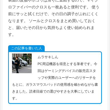
表面の皮脂やホコリは滑りに直結するので、マイク
ロファイバーのクロスも一枚あると便利です。 使う
前にサッと拭くだけで、その日の調子がぶれにくく
なります。 ソールとクロスをまとめ買いしておく
と、届いたその日から気持ちよく使い始められま
す。
この記事を書いた人
ムラサキしん
PC周辺機器を得意とする筆者です。今
回はゲーミングデバイスの販売店スタ
ッフや実際のユーザーへのリサーチを
もとに、ガラスマウスパッドの使用感を確かめながら書
きました。読者目線での選びやすさを大事にしていま
す。