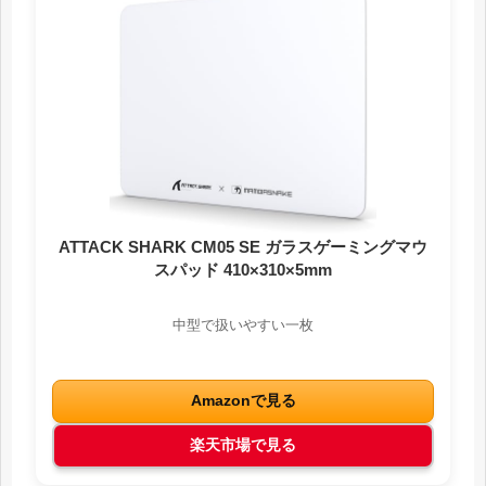
ATTACK SHARK CM05 SE ガラスゲーミングマウ
スパッド 410×310×5mm
中型で扱いやすい一枚
Amazonで見る
楽天市場で見る