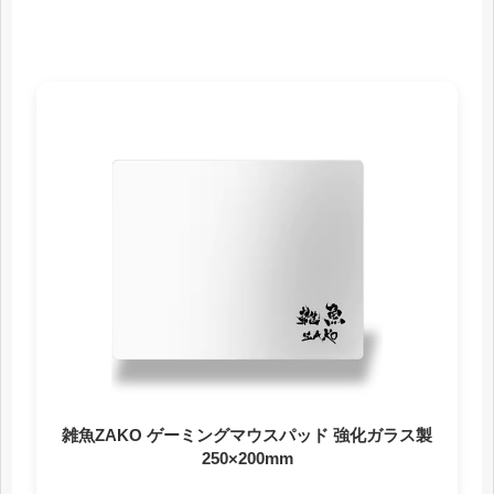
雑魚ZAKO ゲーミングマウスパッド 強化ガラス製
250×200mm