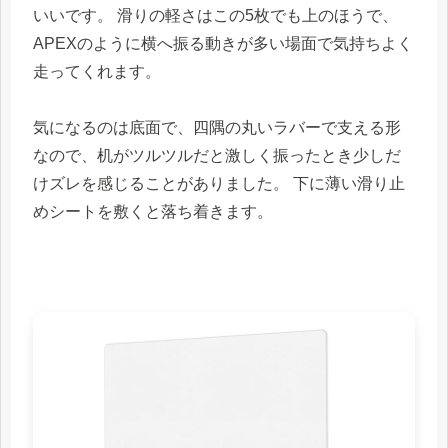
いいです。 滑りの軽さはこの5枚でも上のほうで、
APEXのように横へ振る動きが多い場面で気持ちよく
走ってくれます。
気になるのは底面で、四隅の丸いラバーで支える形
なので、机がツルツルだと激しく振ったとき少しだ
けズレを感じることがありました。 下に薄い滑り止
めシートを敷くと落ち着きます。