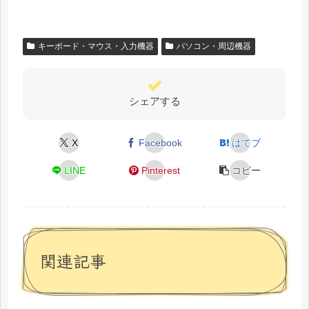
キーボード・マウス・入力機器
パソコン・周辺機器
シェアする
X
Facebook
はてブ
LINE
Pinterest
コピー
関連記事