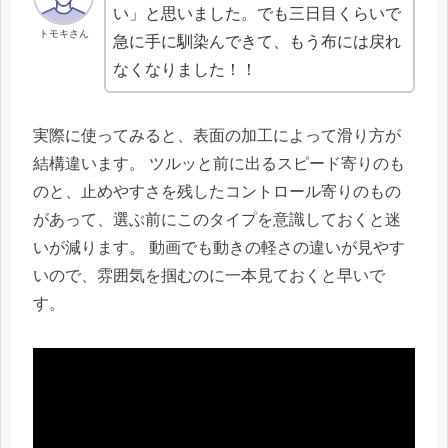
い」と思いました。でも三日目くらいで
トモキさん
急に手に馴染んできて、もう布には戻れ
なくなりました！！
実際に使ってみると、表面の加工によって滑り方が
結構違います。 ツルッと前に出るスピード寄りのも
のと、止めやすさを残したコントロール寄りのもの
があって、選ぶ前にこのタイプを意識しておくと迷
いが減ります。 動画でも動きの軽さの違いが見やす
いので、雰囲気を掴むのに一本見ておくと早いで
す。