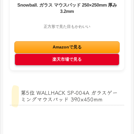
Snowball. ガラス マウスパッド 250×250mm 厚み
3.2mm
正方形で見た目もかわいい
Amazonで見る
楽天市場で見る
第5位 WALLHACK SP-004A ガラスゲー
ミングマウスパッド 390×450mm