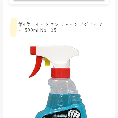
第4位：モータウン チェーンデグリーザ
ー 500ml No.105