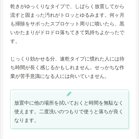
乾きがゆっくりなタイプで、しばらく放置してから
流すと固まった汚れがトロッとゆるみます。何ヶ月
も掃除をサボったスプロケット周りに噴いたら、黒
いかたまりがドロドロ落ちてきて気持ちよかったで
す。
じっくり効かせる分、速乾タイプに慣れた人には待
ち時間が長く感じるかもしれません。せっかちな作
業が苦手意識になる人には向いていません。
放置中に他の場所を拭いておくと時間を無駄なく
使えます。二度洗いのつもりで使うと落ちが良く
なります。