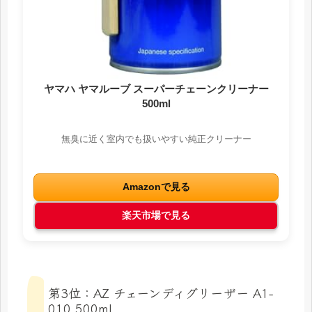
ヤマハ ヤマルーブ スーパーチェーンクリーナー
500ml
無臭に近く室内でも扱いやすい純正クリーナー
Amazonで見る
楽天市場で見る
第3位：AZ チェーンディグリーザー A1-
010 500ml