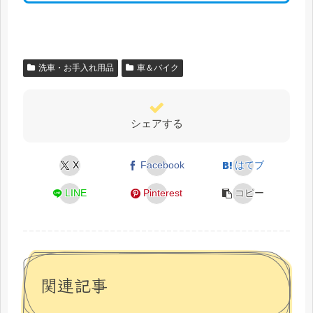
洗車・お手入れ用品
車＆バイク
シェアする
X
Facebook
はてブ
LINE
Pinterest
コピー
関連記事