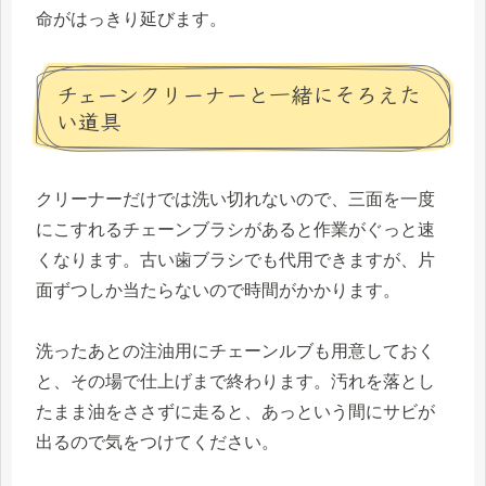
命がはっきり延びます。
チェーンクリーナーと一緒にそろえた
い道具
クリーナーだけでは洗い切れないので、三面を一度
にこすれるチェーンブラシがあると作業がぐっと速
くなります。古い歯ブラシでも代用できますが、片
面ずつしか当たらないので時間がかかります。
洗ったあとの注油用にチェーンルブも用意しておく
と、その場で仕上げまで終わります。汚れを落とし
たまま油をささずに走ると、あっという間にサビが
出るので気をつけてください。