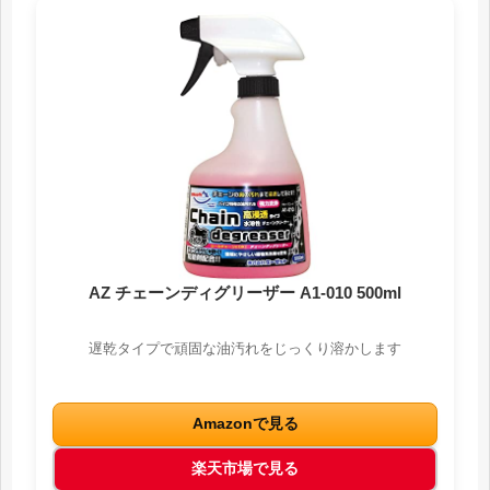
AZ チェーンディグリーザー A1-010 500ml
遅乾タイプで頑固な油汚れをじっくり溶かします
Amazonで見る
楽天市場で見る