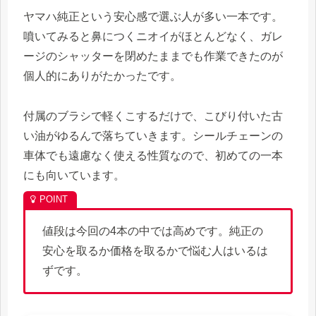
ヤマハ純正という安心感で選ぶ人が多い一本です。
噴いてみると鼻につくニオイがほとんどなく、ガレ
ージのシャッターを閉めたままでも作業できたのが
個人的にありがたかったです。
付属のブラシで軽くこするだけで、こびり付いた古
い油がゆるんで落ちていきます。シールチェーンの
車体でも遠慮なく使える性質なので、初めての一本
にも向いています。
値段は今回の4本の中では高めです。純正の
安心を取るか価格を取るかで悩む人はいるは
ずです。