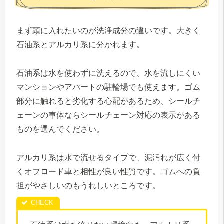
まず頭に入れたいのが洗浄成分の違いです。大きく
石油系とアルカリ系に分かれます。
石油系は水を使わずに洗えるので、水を流しにくい
マンションやアパートの駐輪場でも使えます。ゴム
部分に触れると劣化する心配があるため、シールチ
ェーンの車体ならシールチェーン対応の表示がある
ものを選んでください。
アルカリ系は水で流せるタイプで、泥汚れが広く付
くオフロード車と相性が良い性質です。ゴムへの負
担がやさしいのもうれしいところです。