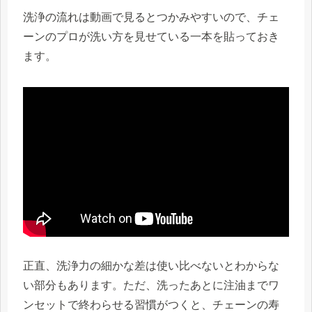
洗浄の流れは動画で見るとつかみやすいので、チェ
ーンのプロが洗い方を見せている一本を貼っておき
ます。
正直、洗浄力の細かな差は使い比べないとわからな
い部分もあります。ただ、洗ったあとに注油までワ
ンセットで終わらせる習慣がつくと、チェーンの寿