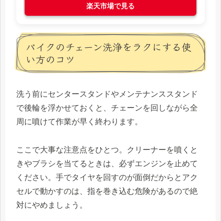
楽天市場で見る
バイクのチェーン洗浄をラクにする使
い方のコツ
洗う前にセンタースタンドやメンテナンススタンド
で後輪を浮かせておくと、チェーンを回しながら全
周に噴けて作業が早く終わります。
ここで大事な注意点をひとつ。クリーナーを噴くと
きやブラシを当てるときは、必ずエンジンを止めて
ください。手でタイヤを回すのが面倒だからとアク
セルで動かすのは、指を巻き込む危険があるので絶
対にやめましょう。