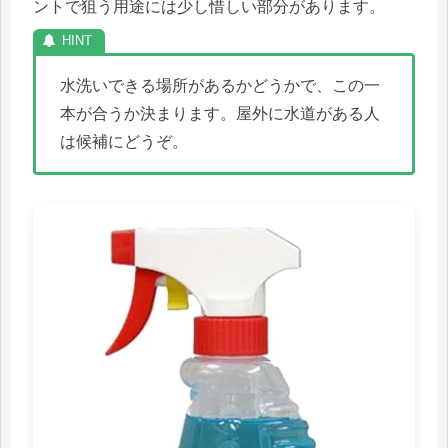
ントで狙う用途には少し惜しい部分があります。
水洗いできる場所があるかどうかで、この一
本が合うか決まります。屋外に水道がある人
は候補にどうぞ。