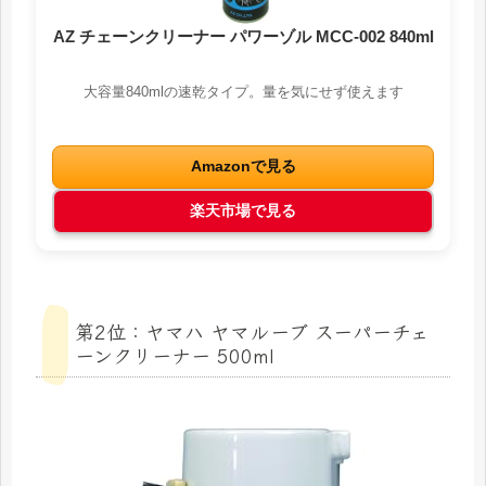
AZ チェーンクリーナー パワーゾル MCC-002 840ml
大容量840mlの速乾タイプ。量を気にせず使えます
Amazonで見る
楽天市場で見る
第2位：ヤマハ ヤマルーブ スーパーチェ
ーンクリーナー 500ml