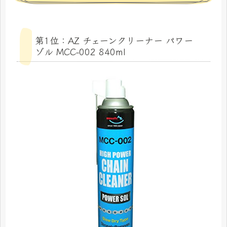
第1位：AZ チェーンクリーナー パワー
ゾル MCC-002 840ml