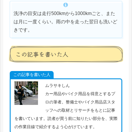
洗浄の目安は走行500kmから1000kmごと、また
は月に一度くらい。雨の中を走った翌日も洗いど
きです。
この記事を書いた人
この記事を書いた人
ムラサキしん
カー用品やバイク用品を得意とするプ
ロの筆者。整備士やバイク用品店スタ
ッフへの取材とリサーチをもとに記事
を書いています。読者が買う前に知りたい部分を、実際
の作業目線で紹介するよう心がけています。