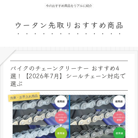
今のおすすめ商品をリアルに紹介
ウータン先取りおすすめ商品
バイクのチェーンクリーナー おすすめ4
選！【2026年7月】シールチェーン対応で
選ぶ
洗車・お手入れ用品