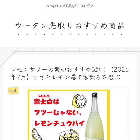
今のおすすめ商品をリアルに紹介
ウータン先取りおすすめ商品
レモンサワーの素のおすすめ5選！【2026
年7月】甘さとレモン感で家飲みを選ぶ
お酒