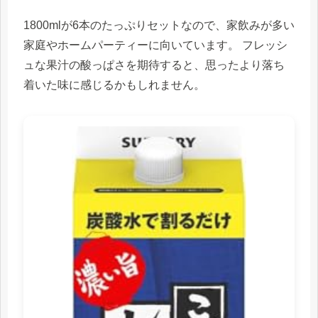
1800mlが6本のたっぷりセットなので、家飲みが多い
家庭やホームパーティーに向いています。 フレッシ
ュな果汁の酸っぱさを期待すると、思ったより落ち
着いた味に感じるかもしれません。