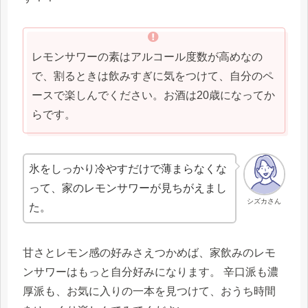
レモンサワーの素はアルコール度数が高めなの
で、割るときは飲みすぎに気をつけて、自分のペ
ースで楽しんでください。お酒は20歳になってか
らです。
氷をしっかり冷やすだけで薄まらなくな
って、家のレモンサワーが見ちがえまし
シズカさん
た。
甘さとレモン感の好みさえつかめば、家飲みのレモ
ンサワーはもっと自分好みになります。 辛口派も濃
厚派も、お気に入りの一本を見つけて、おうち時間