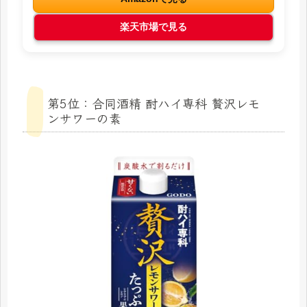
楽天市場で見る
第5位：合同酒精 酎ハイ専科 贅沢レモ
ンサワーの素