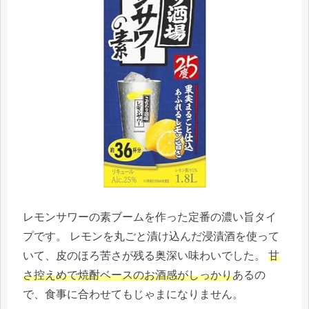
レモンサワーの素ブームを作った定番の濃い旨タイ
プです。 レモンを丸ごと漬け込んだ浸漬酒を使って
いて、皮のほろ苦さが残る奥深い味わいでした。
甘
さ控えめで焼酎ベースのお酒感がしっかり
あるの
で、食事に合わせてもじゃまになりません。