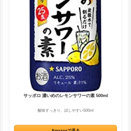
サッポロ 濃いめのレモンサワーの素 500ml
酸味すっきり、試しやすい500ml
Amazonで見る