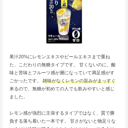
果汁20%にレモンエキスやピールエキスまで重ね
た、こだわりの無糖タイプです。 甘くないのに、酸
味と苦味とフルーツ感が層になっていて満足感がす
ごかったです。
雑味がなくレモンの旨みがまっすぐ
来るので、無糖が初めての人でも飲みやすいと感じ
ました。
レモン感が強烈に主張するタイプではなく、質で勝
負する落ち着いた一本です。 甘さがないと物足りな