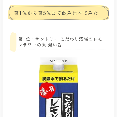
第1位から第5位まで飲み比べてみた
第1位：サントリー こだわり酒場のレモ
ンサワーの素 濃い旨