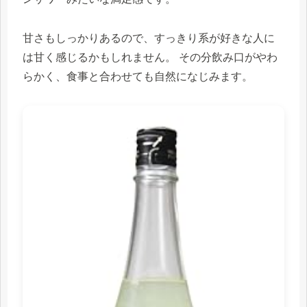
甘さもしっかりあるので、すっきり系が好きな人に
は甘く感じるかもしれません。 その分飲み口がやわ
らかく、食事と合わせても自然になじみます。