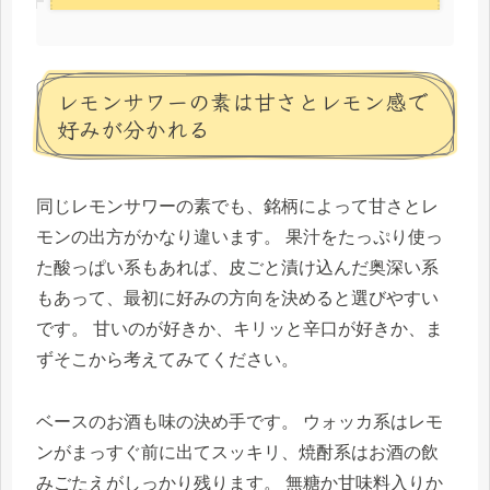
レモンサワーの素は甘さとレモン感で
好みが分かれる
同じレモンサワーの素でも、銘柄によって甘さとレ
モンの出方がかなり違います。 果汁をたっぷり使っ
た酸っぱい系もあれば、皮ごと漬け込んだ奥深い系
もあって、最初に好みの方向を決めると選びやすい
です。 甘いのが好きか、キリッと辛口が好きか、ま
ずそこから考えてみてください。
ベースのお酒も味の決め手です。 ウォッカ系はレモ
ンがまっすぐ前に出てスッキリ、焼酎系はお酒の飲
みごたえがしっかり残ります。 無糖か甘味料入りか