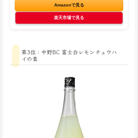
Amazonで見る
楽天市場で見る
第3位：中野BC 富士白レモンチュウハ
イの素