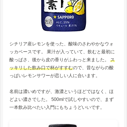
シチリア産レモンを使った、酸味のさわやかなウォ
ッカベースです。 果汁が入っていて、飲むと最初に
酸っぱさ、後から皮の香りがふわっと来ました。
ス
ッキリした飲み口で杯がすすむ
ので、昔ながらの酸
っぱいレモンサワーが恋しい人に合います。
名前は濃いめですが、激濃というほどではなく、ほ
どよい濃さでした。 500mlで試しやすいので、まず
一本飲み比べたい入門にもちょうどいいです。