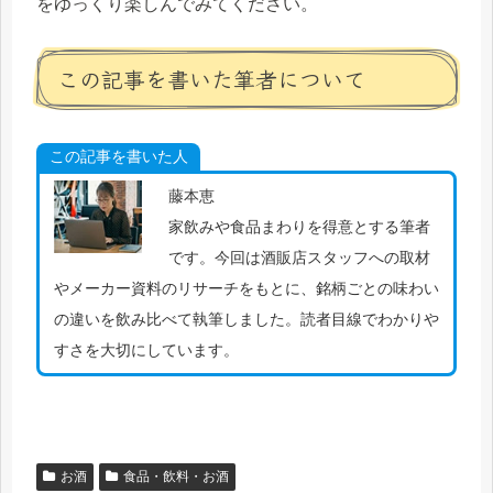
をゆっくり楽しんでみてください。
この記事を書いた筆者について
この記事を書いた人
藤本恵
家飲みや食品まわりを得意とする筆者
です。今回は酒販店スタッフへの取材
やメーカー資料のリサーチをもとに、銘柄ごとの味わい
の違いを飲み比べて執筆しました。読者目線でわかりや
すさを大切にしています。
お酒
食品・飲料・お酒