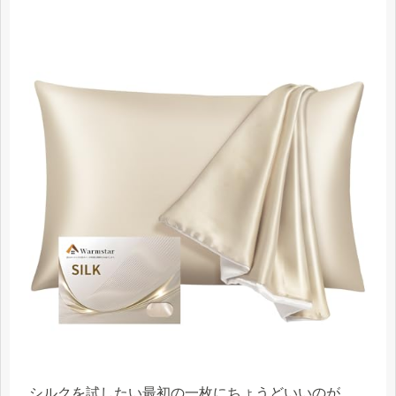
シルクを試したい最初の一枚にちょうどいいのが