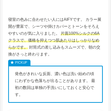
寝室の色みに合わせたい人にはAIFYです。 カラー展
開が豊富で、シーツや掛けカバーとトーンをそろえ
やすいのが気に入りました。
片面100%シルクの6A
クラスで、価格を抑えつつ肌あたりはしっかりなめ
らかです。
封筒式の差し込みもスムーズで、朝の交
換がさっと終わります。
発色がきれいな反面、濃い色は洗い始めの頃
にわずかな色落ちが出ることがあります。 最
初の数回は単独の手洗いにしておくと安心で
す。