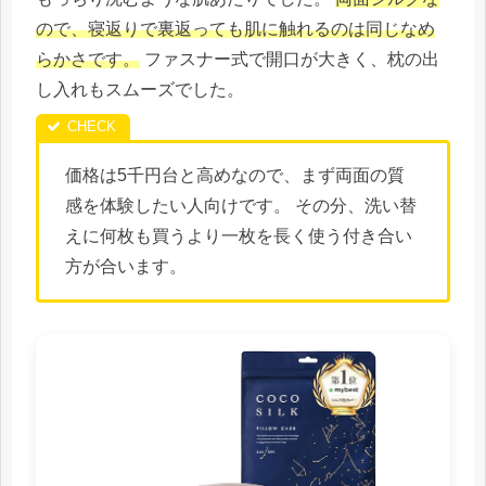
ので、寝返りで裏返っても肌に触れるのは同じなめ
らかさです。
ファスナー式で開口が大きく、枕の出
し入れもスムーズでした。
価格は5千円台と高めなので、まず両面の質
感を体験したい人向けです。 その分、洗い替
えに何枚も買うより一枚を長く使う付き合い
方が合います。