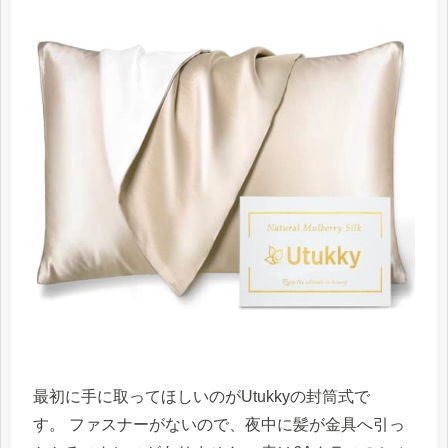
最初に手に取ってほしいのがUtukkyの封筒式で
す。 ファスナーがないので、夜中に髪が金具へ引っ