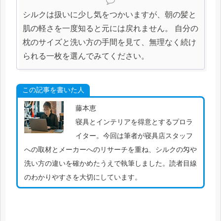
シルクは扱いに少し気をつかいますが、朝の髪と
肌の軽さを一度知ると元には戻れません。 自分の
枕のサイズと洗い方の手間を見て、無理なく続け
られる一枚を選んでみてください。
この記事を書いた人
藤本恵
寝具とインテリアを得意とするプロラ
イター。今回は筆者が寝具店スタッフ
への取材とメーカーへのリサーチを重ね、シルクの匁や
洗い方の違いを確かめたうえで執筆しました。読者目線
のわかりやすさを大切にしています。