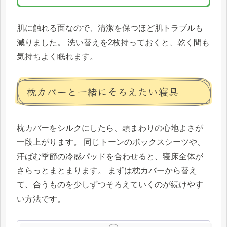
肌に触れる面なので、清潔を保つほど肌トラブルも
減りました。 洗い替えを2枚持っておくと、乾く間も
気持ちよく眠れます。
枕カバーと一緒にそろえたい寝具
枕カバーをシルクにしたら、頭まわりの心地よさが
一段上がります。 同じトーンのボックスシーツや、
汗ばむ季節の冷感パッドを合わせると、寝床全体が
さらっとまとまります。 まずは枕カバーから替え
て、合うものを少しずつそろえていくのが続けやす
い方法です。