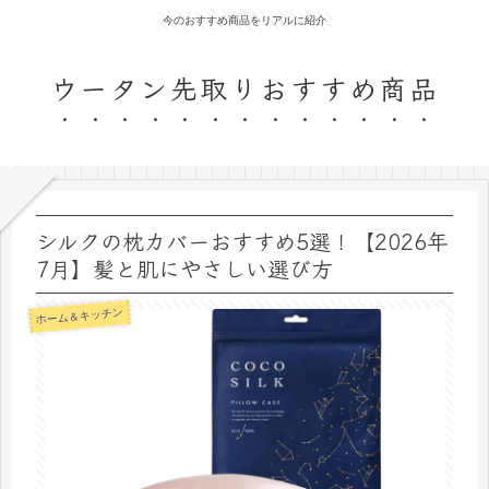
今のおすすめ商品をリアルに紹介
ウータン先取りおすすめ商品
シルクの枕カバーおすすめ5選！【2026年
7月】髪と肌にやさしい選び方
ホーム＆キッチン