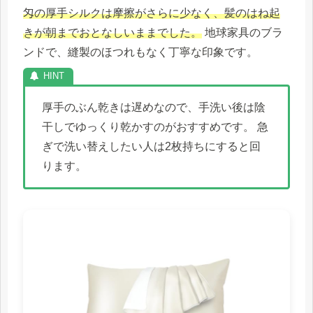
匁の厚手シルクは摩擦がさらに少なく、髪のはね起
きが朝までおとなしいままでした。
地球家具のブラ
ンドで、縫製のほつれもなく丁寧な印象です。
厚手のぶん乾きは遅めなので、手洗い後は陰
干しでゆっくり乾かすのがおすすめです。 急
ぎで洗い替えしたい人は2枚持ちにすると回
ります。