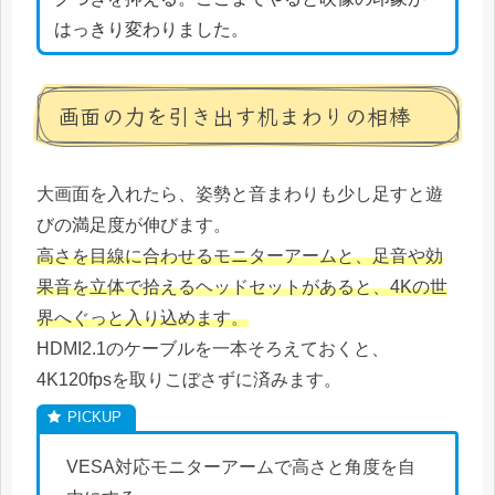
はっきり変わりました。
画面の力を引き出す机まわりの相棒
大画面を入れたら、姿勢と音まわりも少し足すと遊
びの満足度が伸びます。
高さを目線に合わせるモニターアームと、足音や効
果音を立体で拾えるヘッドセットがあると、4Kの世
界へぐっと入り込めます。
HDMI2.1のケーブルを一本そろえておくと、
4K120fpsを取りこぼさずに済みます。
VESA対応モニターアームで高さと角度を自