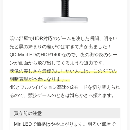
暗い部屋でHDR対応のゲームを映した瞬間、明るい
光と黒の締まりの差がやばすぎて声が出ました！！
QD-MiniLEDのHDR1400なので、夜の街や炎のシー
ンが画面から飛び出してくるような迫力です。
映像の美しさを最優先にしたい人には、このKTCの
明暗表現が本命になります。
4Kとフルハイビジョン高速の2モードを切り替えられ
るので、競技ゲームのときは滑らかさへ振れます。
買う前の注意
MiniLEDで価格はやや上がります。明るい部屋で