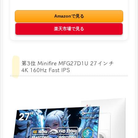
Amazonで見る
楽天市場で見る
第3位 Minifire MFG27D1U 27インチ
4K 160Hz Fast IPS