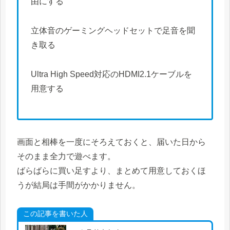
由にする
立体音のゲーミングヘッドセットで足音を聞
き取る
Ultra High Speed対応のHDMI2.1ケーブルを
用意する
画面と相棒を一度にそろえておくと、届いた日から
そのまま全力で遊べます。
ばらばらに買い足すより、まとめて用意しておくほ
うが結局は手間がかかりません。
この記事を書いた人