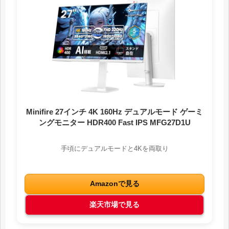
Minifire 27インチ 4K 160Hz デュアルモード ゲーミ
ングモニター HDR400 Fast IPS MFG27D1U
手頃にデュアルモードと4Kを両取り
Amazonで見る
楽天市場で見る