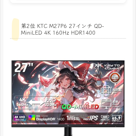
第2位 KTC M27P6 27インチ QD-
MiniLED 4K 160Hz HDR1400