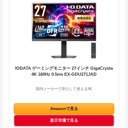
IODATA ゲーミングモニター 27インチ GigaCrysta
4K 160Hz 0.5ms EX-GDU271JAD
国内メーカーで安心して使える4K
Amazonで見る
楽天市場で見る