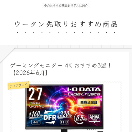
今のおすすめ商品をリアルに紹介
ウータン先取りおすすめ商品
ゲーミングモニター 4K おすすめ3選！
【2026年6月】
ディスプレイ