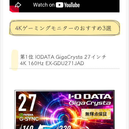
4Kゲーミングモニターのおすすめ3選
第1位 IODATA GigaCrysta 27インチ
4K 160Hz EX-GDU271JAD