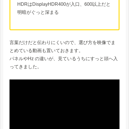
HDRはDisplayHDR400が入口、600以上だと
明暗がぐっと深まる
言葉だけだと伝わりにくいので、選び方を映像でま
とめている動画も置いておきます。
パネルやHz の違いが、見ているうちにすっと頭へ入
ってきました。