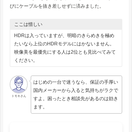
びにケーブルを抜き差しせずに済みました。
ここは惜しい
HDRは入っていますが、明暗のきらめきを極め
たいなら上位のHDRモデルにはかないません。
映像美を最優先にする人は2位とも見比べてみて
ください。
はじめの一台で迷うなら、保証の手厚い
国内メーカーから入ると気持ちがラクで
トモキさん
すよ。困ったとき相談先があるのは効き
ます。