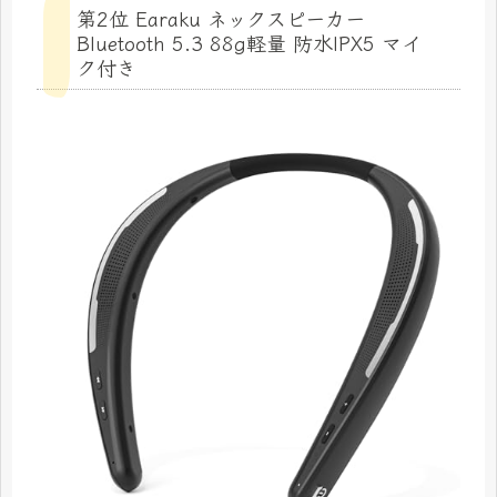
第2位 Earaku ネックスピーカー
Bluetooth 5.3 88g軽量 防水IPX5 マイ
ク付き