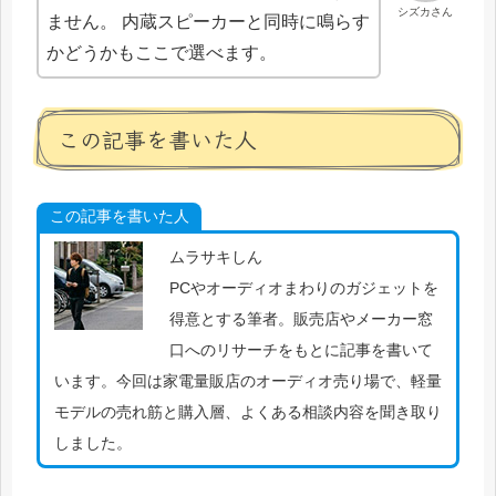
シズカさん
ません。 内蔵スピーカーと同時に鳴らす
かどうかもここで選べます。
この記事を書いた人
この記事を書いた人
ムラサキしん
PCやオーディオまわりのガジェットを
得意とする筆者。販売店やメーカー窓
口へのリサーチをもとに記事を書いて
います。今回は家電量販店のオーディオ売り場で、軽量
モデルの売れ筋と購入層、よくある相談内容を聞き取り
しました。