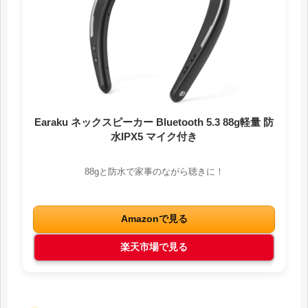
Earaku ネックスピーカー Bluetooth 5.3 88g軽量 防
水IPX5 マイク付き
88gと防水で家事のながら聴きに！
Amazonで見る
楽天市場で見る