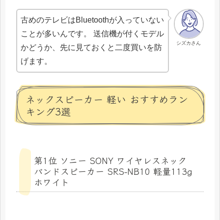
古めのテレビはBluetoothが入っていない
ことが多いんです。 送信機が付くモデル
シズカさん
かどうか、先に見ておくと二度買いを防
げます。
ネックスピーカー 軽い おすすめラン
キング3選
第1位 ソニー SONY ワイヤレスネック
バンドスピーカー SRS-NB10 軽量113g
ホワイト