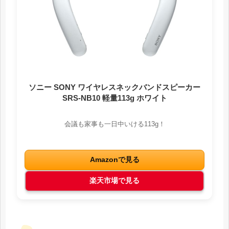
ソニー SONY ワイヤレスネックバンドスピーカー
SRS-NB10 軽量113g ホワイト
会議も家事も一日中いける113g！
Amazonで見る
楽天市場で見る