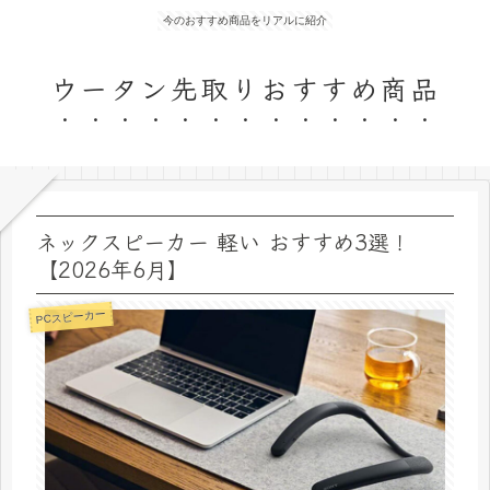
今のおすすめ商品をリアルに紹介
ウータン先取りおすすめ商品
ネックスピーカー 軽い おすすめ3選！
【2026年6月】
PCスピーカー