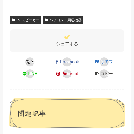
PCスピーカー
パソコン・周辺機器
シェアする
X
Facebook
はてブ
LINE
Pinterest
コピー
関連記事