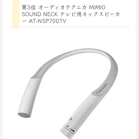
第3位 オーディオテクニカ MIMIO
SOUND NECK テレビ用ネックスピーカ
ー AT-NSP700TV