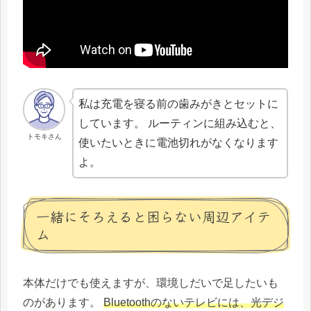
私は充電を寝る前の歯みがきとセットに
しています。 ルーティンに組み込むと、
トモキさん
使いたいときに電池切れがなくなります
よ。
一緒にそろえると困らない周辺アイテ
ム
本体だけでも使えますが、環境しだいで足したいも
のがあります。
Bluetoothのないテレビには、光デジ