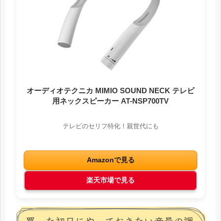
オーディオテクニカ MIMIO SOUND NECK テレビ
用ネックスピーカー AT-NSP700TV
テレビのセリフ特化！親世代にも
Amazonで見る
楽天市場で見る
買った初日にやっておきたい音量の調