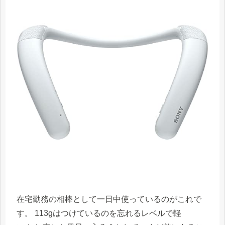
在宅勤務の相棒として一日中使っているのがこれで
す。 113gはつけているのを忘れるレベルで軽