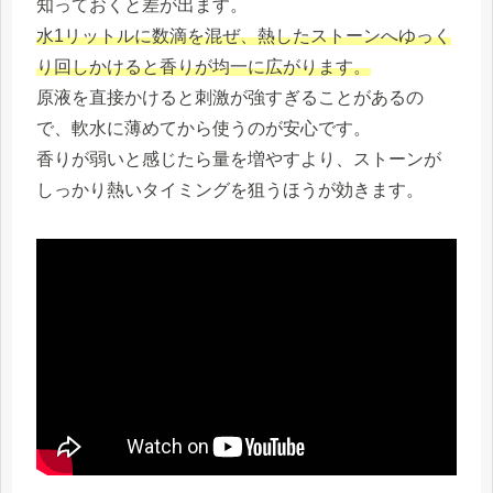
知っておくと差が出ます。
水1リットルに数滴を混ぜ、熱したストーンへゆっく
り回しかけると香りが均一に広がります。
原液を直接かけると刺激が強すぎることがあるの
で、軟水に薄めてから使うのが安心です。
香りが弱いと感じたら量を増やすより、ストーンが
しっかり熱いタイミングを狙うほうが効きます。