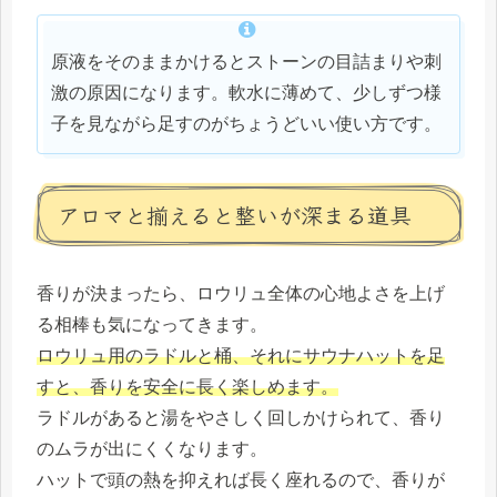
原液をそのままかけるとストーンの目詰まりや刺
激の原因になります。軟水に薄めて、少しずつ様
子を見ながら足すのがちょうどいい使い方です。
アロマと揃えると整いが深まる道具
香りが決まったら、ロウリュ全体の心地よさを上げ
る相棒も気になってきます。
ロウリュ用のラドルと桶、それにサウナハットを足
すと、香りを安全に長く楽しめます。
ラドルがあると湯をやさしく回しかけられて、香り
のムラが出にくくなります。
ハットで頭の熱を抑えれば長く座れるので、香りが