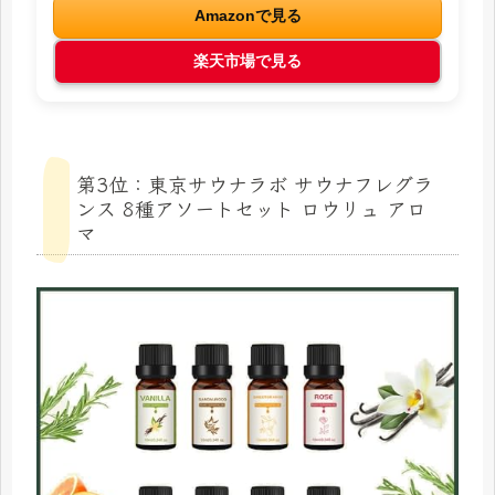
Amazonで見る
楽天市場で見る
第3位：東京サウナラボ サウナフレグラ
ンス 8種アソートセット ロウリュ アロ
マ