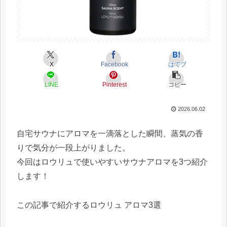
X
Facebook
はてブ
LINE
Pinterest
コピー
2026.06.02
自宅サウナにアロマを一滴落とした瞬間、蒸気の香
りで気分が一段上がりました。
今回はロウリュで使いやすいサウナアロマを3つ紹介
します！
この記事で紹介するロウリュ アロマ3選