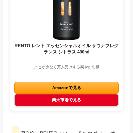
RENTO レント エッセンシャルオイル サウナフレグ
ランス シトラス 400ml
クセが少なく万人受けする爽やか柑橘
Amazonで見る
楽天市場で見る
第2位：RENTO レント アロマオイル サ