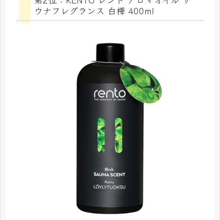
ウナフレグランス 白樺 400ml