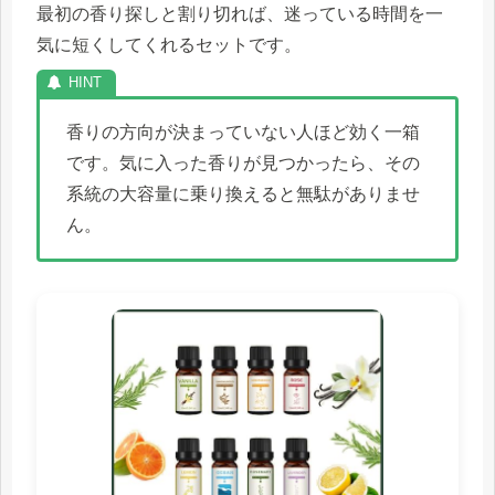
最初の香り探しと割り切れば、迷っている時間を一
気に短くしてくれるセットです。
香りの方向が決まっていない人ほど効く一箱
です。気に入った香りが見つかったら、その
系統の大容量に乗り換えると無駄がありませ
ん。