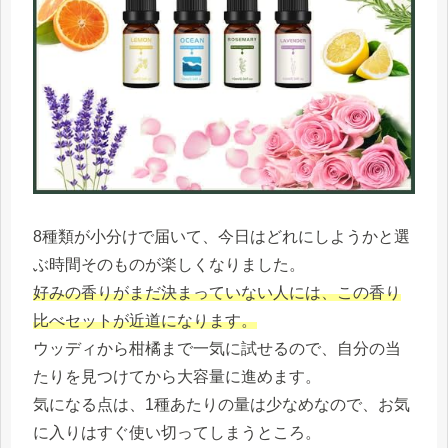
8種類が小分けで届いて、今日はどれにしようかと選
ぶ時間そのものが楽しくなりました。
好みの香りがまだ決まっていない人には、この香り
比べセットが近道になります。
ウッディから柑橘まで一気に試せるので、自分の当
たりを見つけてから大容量に進めます。
気になる点は、1種あたりの量は少なめなので、お気
に入りはすぐ使い切ってしまうところ。