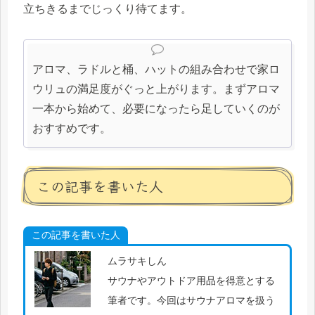
立ちきるまでじっくり待てます。
アロマ、ラドルと桶、ハットの組み合わせで家ロ
ウリュの満足度がぐっと上がります。まずアロマ
一本から始めて、必要になったら足していくのが
おすすめです。
この記事を書いた人
この記事を書いた人
ムラサキしん
サウナやアウトドア用品を得意とする
筆者です。今回はサウナアロマを扱う