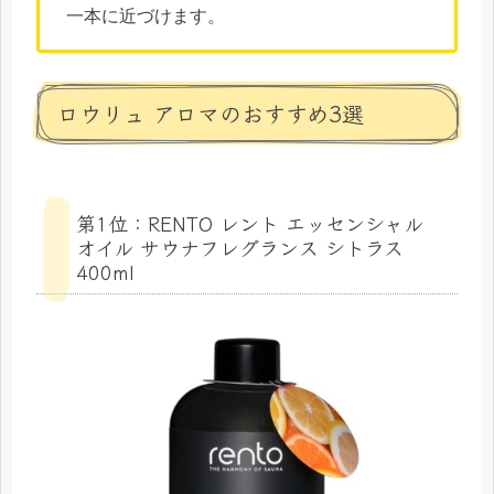
一本に近づけます。
ロウリュ アロマのおすすめ3選
第1位：RENTO レント エッセンシャル
オイル サウナフレグランス シトラス
400ml