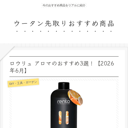
今のおすすめ商品をリアルに紹介
ウータン先取りおすすめ商品
ロウリュ アロマのおすすめ3選！【2026
年6月】
DIY・工具・ガーデン