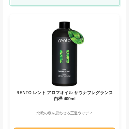
RENTO レント アロマオイル サウナフレグランス
白樺 400ml
北欧の森を思わせる王道ウッディ