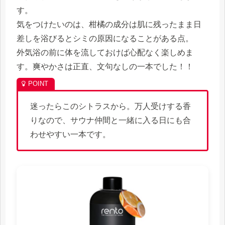
す。
気をつけたいのは、柑橘の成分は肌に残ったまま日
差しを浴びるとシミの原因になることがある点。
外気浴の前に体を流しておけば心配なく楽しめま
す。爽やかさは正直、文句なしの一本でした！！
迷ったらこのシトラスから。万人受けする香
りなので、サウナ仲間と一緒に入る日にも合
わせやすい一本です。