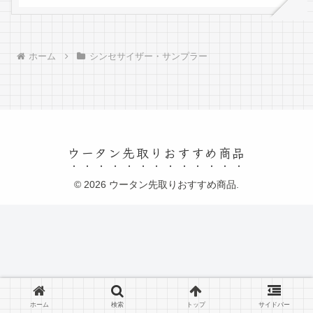
ホーム
シンセサイザー・サンプラー
ウータン先取りおすすめ商品
© 2026 ウータン先取りおすすめ商品.
ホーム
検索
トップ
サイドバー