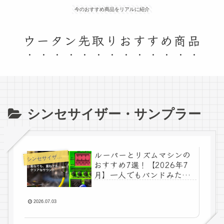
今のおすすめ商品をリアルに紹介
ウータン先取りおすすめ商品
シンセサイザー・サンプラー
ルーパーとリズムマシンの
ンセサイザー・サンプラー
シ
おすすめ7選！【2026年7
月】一人でもバンドみたい
に重ねて鳴らす
2026.07.03